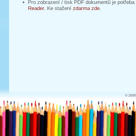
Pro zobrazení / tisk PDF dokumentů je potřeba
Reader
. Ke stažení
zdarma zde
.
© 2008