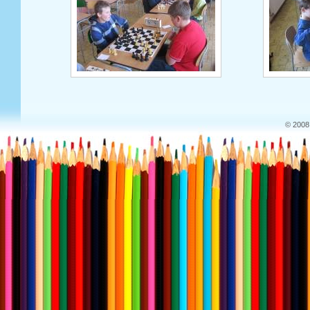
© 2008